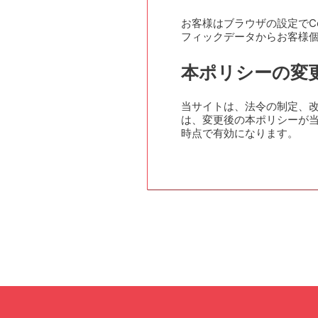
お客様はブラウザの設定でC
フィックデータからお客様個
本ポリシーの変
当サイトは、法令の制定、
は、変更後の本ポリシーが
時点で有効になります。