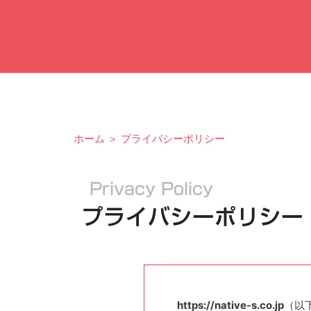
ホーム
＞
プライバシーポリシー
Privacy Policy
プライバシーポリシー
https://native-s.co.jp
（以