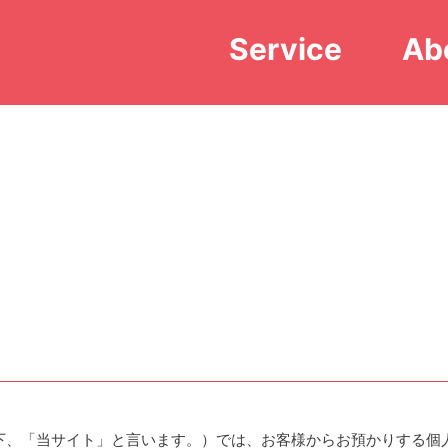
Service
Ab
下、「当サイト」と言います。）では、お客様からお預かりする個