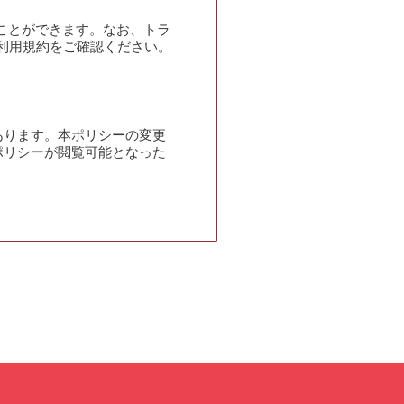
ることができます。なお、トラ
ス利用規約をご確認ください。
あります。本ポリシーの変更
ポリシーが閲覧可能となった