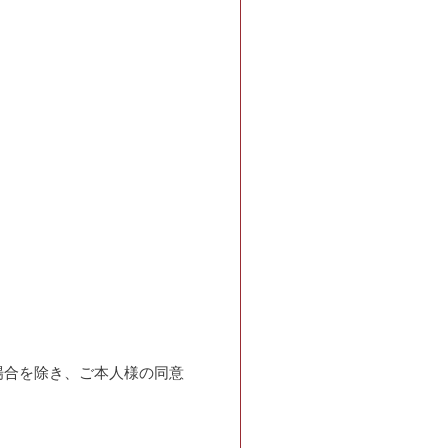
場合を除き、ご本人様の同意