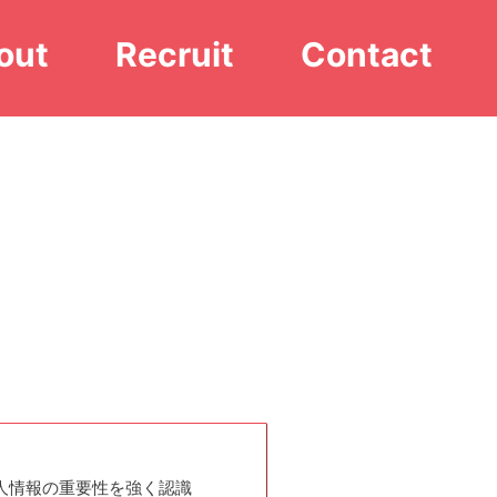
out
Recruit
Contact
人情報の重要性を強く認識