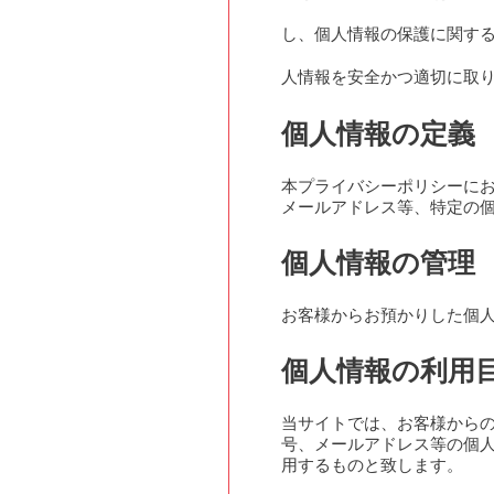
し、個人情報の保護に関す
人情報を安全かつ適切に取
個人情報の定義
本プライバシーポリシーに
メールアドレス等、特定の
個人情報の管理
お客様からお預かりした個
個人情報の利用
当サイトでは、お客様から
号、メールアドレス等の個
用するものと致します。