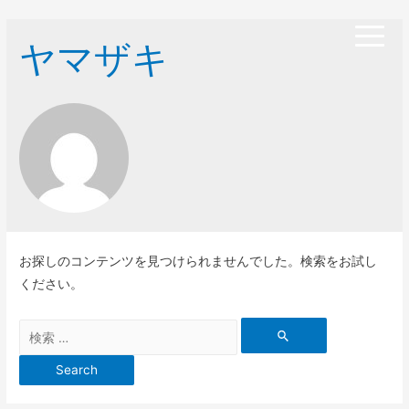
ヤマザキ
お探しのコンテンツを見つけられませんでした。検索をお試し
ください。