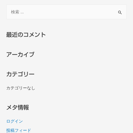
最近のコメント
アーカイブ
カテゴリー
カテゴリーなし
メタ情報
ログイン
投稿フィード