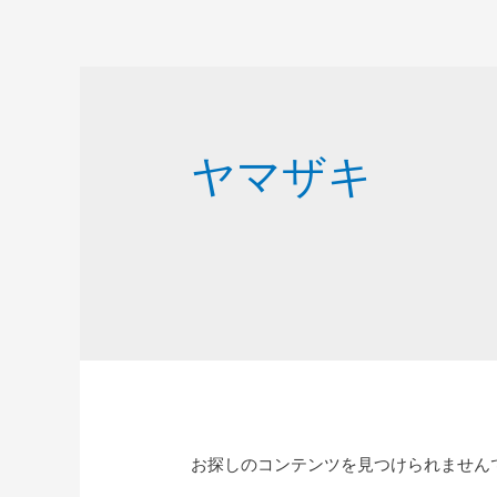
ヤマザキ
お探しのコンテンツを見つけられません