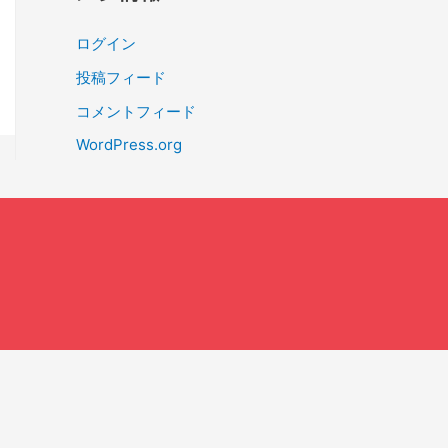
ログイン
投稿フィード
コメントフィード
WordPress.org