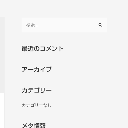
最近のコメント
アーカイブ
カテゴリー
カテゴリーなし
メタ情報