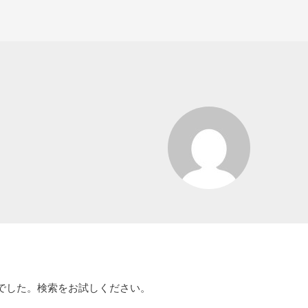
でした。検索をお試しください。